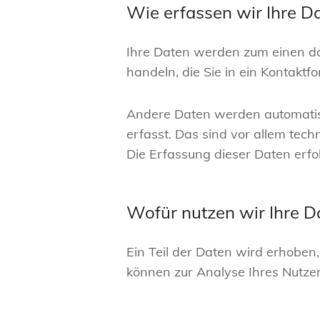
Wie erfassen wir Ihre D
Ihre Daten werden zum einen dad
handeln, die Sie in ein Kontaktf
Andere Daten werden automatisc
erfasst. Das sind vor allem tech
Die Erfassung dieser Daten erfo
Wofür nutzen wir Ihre D
Ein Teil der Daten wird erhoben
können zur Analyse Ihres Nutz