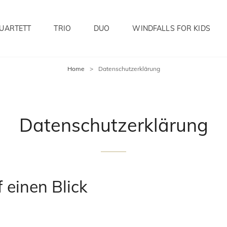
UARTETT
TRIO
DUO
WINDFALLS FOR KIDS
Home
>
Datenschutzerklärung
Datenschutzerklärung
 einen Blick