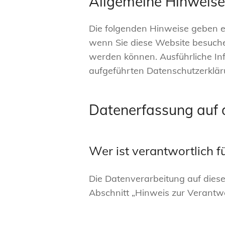
Allgemeine Hinweise
Die folgenden Hinweise geben e
wenn Sie diese Website besuchen
werden können. Ausführliche I
aufgeführten Datenschutzerklär
Datenerfassung auf 
Wer ist verantwortlich f
Die Datenverarbeitung auf dies
Abschnitt „Hinweis zur Verantwo