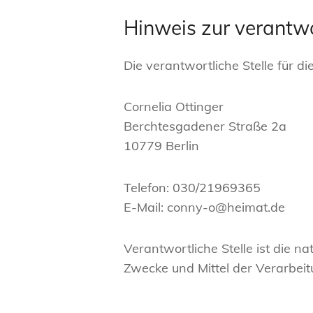
Hinweis zur verantwo
Die verantwortliche Stelle für d
Cornelia Ottinger
Berchtesgadener Straße 2a
10779 Berlin
Telefon: 030/21969365
E-Mail: conny-o@heimat.de
Verantwortliche Stelle ist die n
Zwecke und Mittel der Verarbei