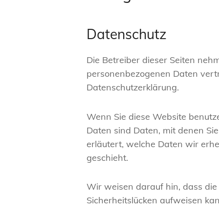
Datenschutz
Die Betreiber dieser Seiten neh
personenbezogenen Daten vertra
Datenschutzerklärung.
Wenn Sie diese Website benut
Daten sind Daten, mit denen Sie
erläutert, welche Daten wir erh
geschieht.
Wir weisen darauf hin, dass die
Sicherheitslücken aufweisen kann