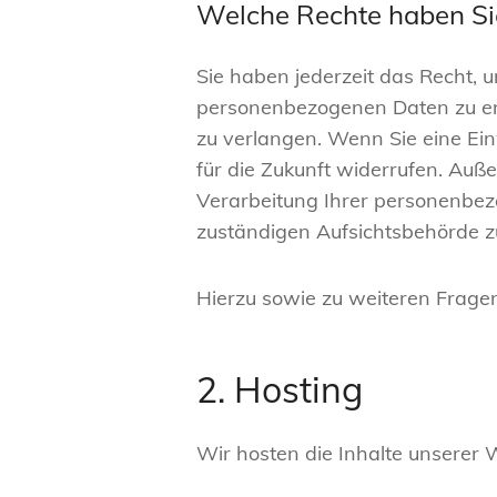
Welche Rechte haben Sie
Sie haben jederzeit das Recht, 
personenbezogenen Daten zu erh
zu verlangen. Wenn Sie eine Einw
für die Zukunft widerrufen. Au
Verarbeitung Ihrer personenbez
zuständigen Aufsichtsbehörde z
Hierzu sowie zu weiteren Frage
2. Hosting
Wir hosten die Inhalte unserer 