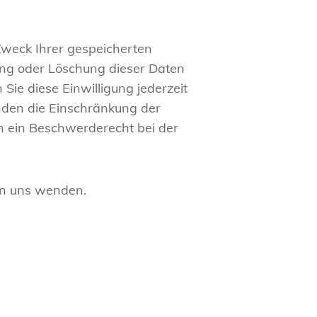
Zweck Ihrer gespeicherten
ung oder Löschung dieser Daten
Sie diese Einwilligung jederzeit
nden die Einschränkung der
n ein Beschwerderecht bei der
an uns wenden.